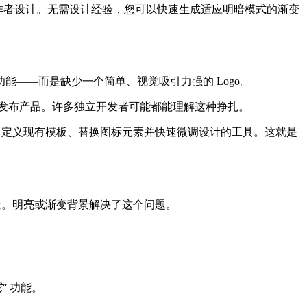
作者设计。无需设计经验，您可以快速生成适应明暗模式的渐变
——而是缺少一个简单、视觉吸引力强的 Logo。
否发布产品。许多独立开发者可能都能理解这种挣扎。
够自定义现有模板、替换图标元素并快速微调设计的工具。这就是
景。明亮或渐变背景解决了这个问题。
"
功能。